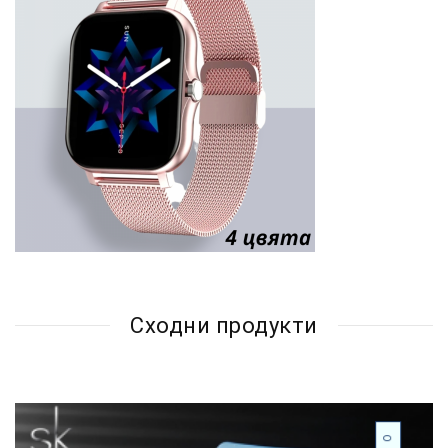
Сходни продукти
ПРОМО