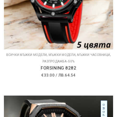
,
,
,
ВСИЧКИ МЪЖКИ МОДЕЛИ
МЪЖКИ МОДЕЛИ
МЪЖКИ ЧАСОВНИЦИ
РАЗПРОДАЖБА -50%
FORSINING 8282
€
33.00
/
ЛВ.
64.54
ПРОМО