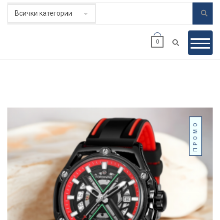
0
ПРОМО