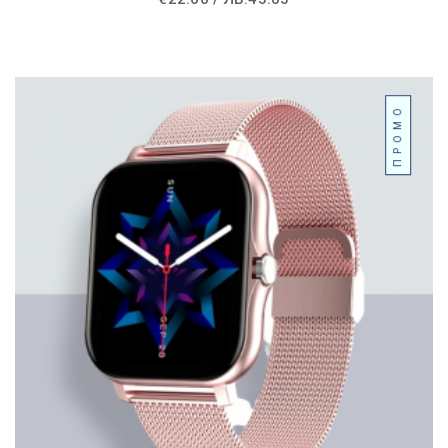
ПРОМО