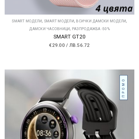
,
,
,
SMART МОДЕЛИ
SMART МОДЕЛИ
ВСИЧКИ ДАМСКИ МОДЕЛИ
,
ДАМСКИ ЧАСОВНИЦИ
РАЗПРОДАЖБА -50%
SMART GT20
€
29.00
/
ЛВ.
56.72
ПРОМО